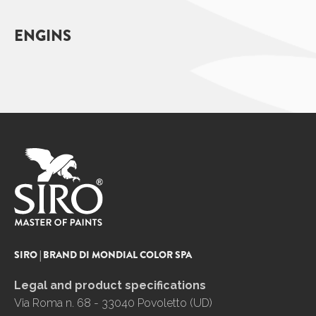
ENGINS
SIRO | BRAND DI MONDIAL COLOR SPA
Legal and product specifications
Via Roma n. 68 - 33040 Povoletto (UD)