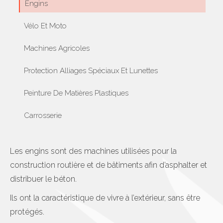
Engins
Vélo Et Moto
Machines Agricoles
Protection Alliages Spéciaux Et Lunettes
Peinture De Matières Plastiques
Carrosserie
Les engins sont des machines utilisées pour la
construction routière et de bâtiments afin d’asphalter et
distribuer le béton.
Ils ont la caractéristique de vivre à l’extérieur, sans être
protégés.