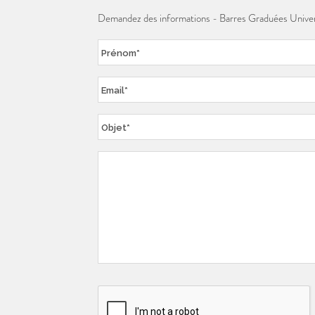
Demandez des informations - Barres Graduées Unive