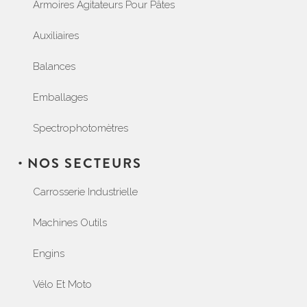
Armoires Agitateurs Pour Pâtes
Auxiliaires
Balances
Emballages
Spectrophotomètres
NOS SECTEURS
Carrosserie Industrielle
Machines Outils
Engins
Vélo Et Moto