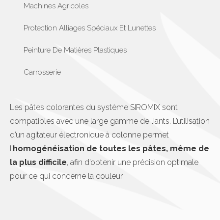
Machines Agricoles
Protection Alliages Spéciaux Et Lunettes
Peinture De Matières Plastiques
Carrosserie
Les pâtes colorantes du système SIROMIX sont
compatibles avec une large gamme de liants. L’utilisation
d’un agitateur électronique à colonne permet
l’
homogénéisation de toutes les pâtes, même de
la plus difficile
, afin d’obtenir une précision optimale
pour ce qui concerne la couleur.