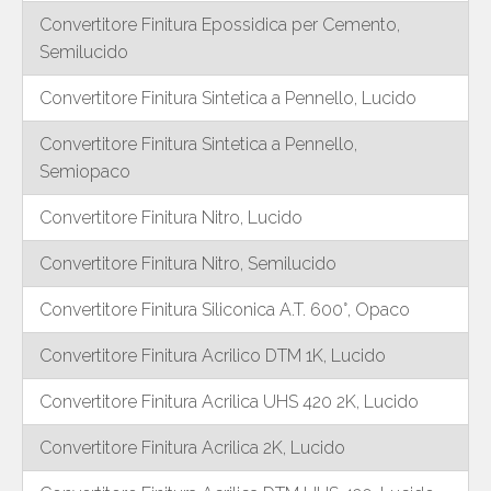
Convertitore Finitura Epossidica per Cemento,
Semilucido
Convertitore Finitura Sintetica a Pennello, Lucido
Convertitore Finitura Sintetica a Pennello,
Semiopaco
Convertitore Finitura Nitro, Lucido
Convertitore Finitura Nitro, Semilucido
Convertitore Finitura Siliconica A.T. 600°, Opaco
Convertitore Finitura Acrilico DTM 1K, Lucido
Convertitore Finitura Acrilica UHS 420 2K, Lucido
Convertitore Finitura Acrilica 2K, Lucido