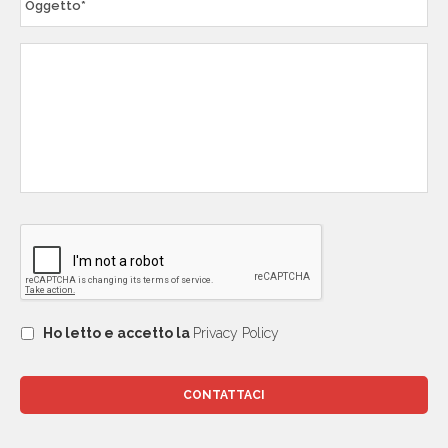
Ho letto e accetto la
Privacy Policy