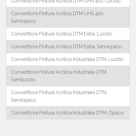
Convertitore Finitura Acrilica DTM UHS 420, Lucido
Convertitore Finitura Acrilica DTM UHS 420,
Semiopaco
Convertitore Finitura Acrilica DTM Extra, Lucido
Convertitore Finitura Acrilica DTM Extra, Semiopaco
Convertitore Finitura Acrilica Industriale DTM, Lucido
Convertitore Finitura Acrilica Industriale DTM,
Semilucido
Convertitore Finitura Acrilica Industriale DTM,
Semiopaco
Convertitore Finitura Acrilica Industriale DTM, Opaco