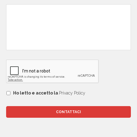
Ho letto e accetto la
Privacy Policy