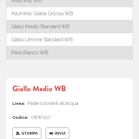
Alluminio WB
Alluminio Grana Grossa WB
Giallo Medio Standard WB
Giallo Limone Standard WB
Perla Bianco WB
Giallo Medio WB
Paste coloranti all'acqua
Linea:
08W.107
Codice:
STAMPA
INVIA