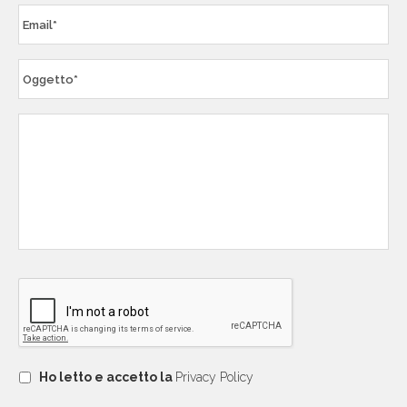
Ho letto e accetto la
Privacy Policy