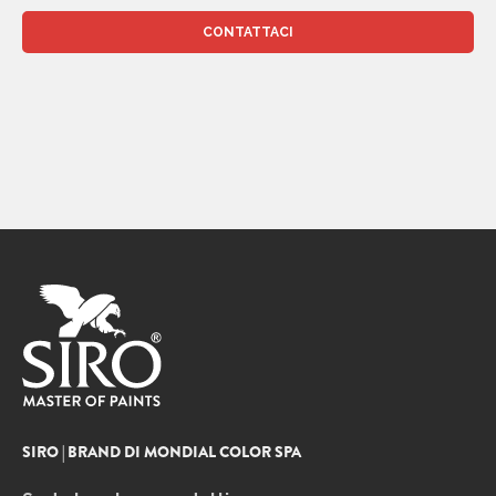
SIRO | BRAND DI MONDIAL COLOR SPA