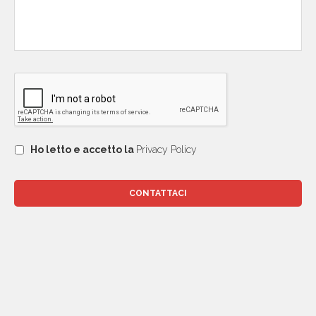
Ho letto e accetto la
Privacy Policy